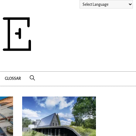
GLOSSAR