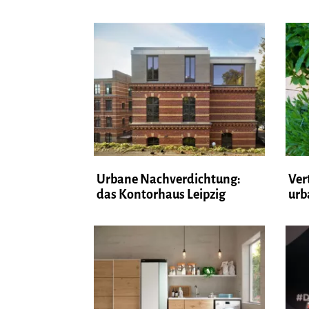
Urbane Nachverdichtung:
Ver
das Kontorhaus Leipzig
urb