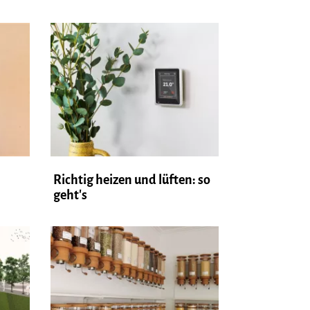
Richtig heizen und lüften: so
geht's