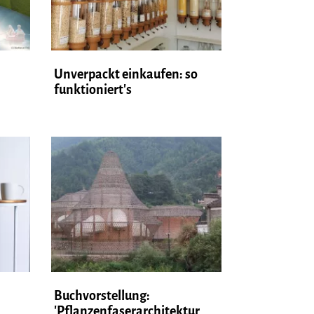
Unverpackt einkaufen: so
funktioniert's
Buchvorstellung:
'Pflanzenfaserarchitektur