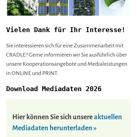
Vielen Dank für Ihr Interesse!
Sie interessieren sich für eine Zusammenarbeit mit
CRADLE? Gerne informieren wir Sie ausführlich über
unsere Kooperationsangebote und Medialeistungen
in ONLINE und PRINT.
Download Mediadaten 2026
Hier können Sie sich unsere
aktuellen
Mediadaten herunterladen »