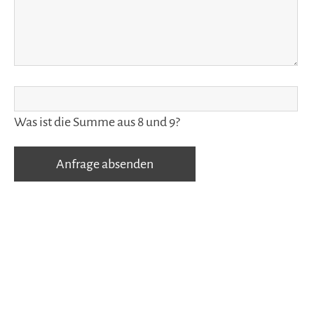
Was ist die Summe aus 8 und 9?
Anfrage absenden