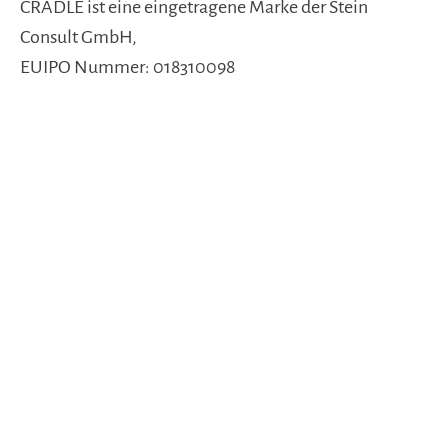
CRADLE ist eine eingetragene Marke der Stein
Consult GmbH,
EUIPO Nummer: 018310098