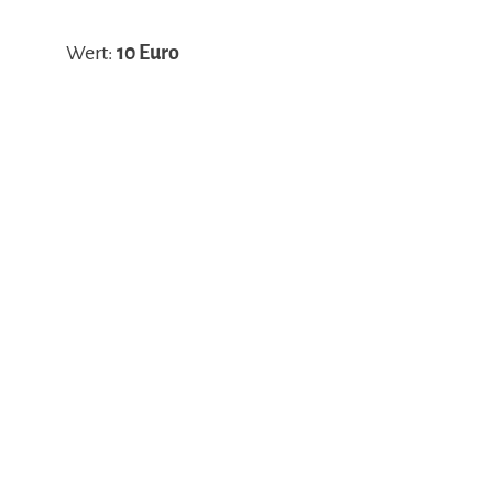
Wert:
10 Euro