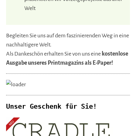
Welt
Begleiten Sie uns auf dem faszinierenden Weg in eine
nachhaltigere Welt.
Als Dankeschön erhalten Sie von uns eine
kostenlose
Ausgabe unseres Printmagazins als E-Paper!
Unser Geschenk für Sie!