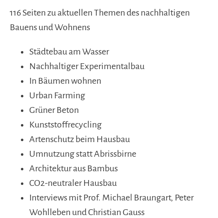
116 Seiten
zu aktuellen Themen des nachhaltigen
Bauens und Wohnens
Städtebau am Wasser
Nachhaltiger Experimentalbau
In Bäumen wohnen
Urban Farming
Grüner Beton
Kunststoffrecycling
Artenschutz beim Hausbau
Umnutzung statt Abrissbirne
Architektur aus Bambus
CO2-neutraler Hausbau
Interviews mit Prof. Michael Braungart, Peter
Wohlleben und Christian Gauss