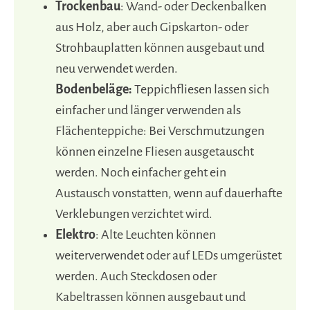
Trockenbau
: Wand- oder Deckenbalken
aus Holz, aber auch Gipskarton- oder
Strohbauplatten können ausgebaut und
neu verwendet werden.
Bodenbeläge:
Teppichfliesen lassen sich
einfacher und länger verwenden als
Flächenteppiche: Bei Verschmutzungen
können einzelne Fliesen ausgetauscht
werden. Noch einfacher geht ein
Austausch vonstatten, wenn auf dauerhafte
Verklebungen verzichtet wird.
Elektro
: Alte Leuchten können
weiterverwendet oder auf LEDs umgerüstet
werden. Auch Steckdosen oder
Kabeltrassen können ausgebaut und