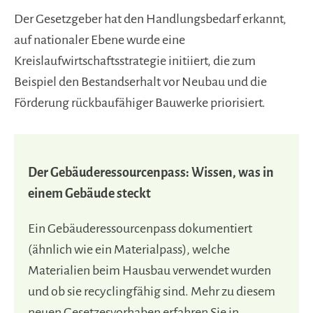
Der Gesetzgeber hat den Handlungsbedarf erkannt,
auf nationaler Ebene wurde eine
Kreislaufwirtschaftsstrategie initiiert, die zum
Beispiel den
Bestandserhalt vor Neubau und die
Förderung rückbaufähiger Bauwerke priorisiert.
Der Gebäuderessourcenpass: Wissen, was in
einem Gebäude steckt
Ein Gebäuderessourcenpass dokumentiert
(ähnlich wie ein Materialpass), welche
Materialien beim Hausbau verwendet wurden
und ob sie recyclingfähig sind. Mehr zu diesem
neuen Gesetzesvorhaben erfahren Sie in