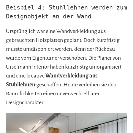
Beispiel 4: Stuhllehnen werden zum
Designobjekt an der Wand
Ursprünglich war eine Wandverkleidung aus
gebrauchten Holzplatten geplant. Doch kurzfristig
musste umdisponiert werden, denn der Rückbau
wurde vom Eigentümer verschoben. Die Planer von
Urselmann Interior haben kurzfristig umorganisiert
und eine kreative
Wandverkleidung aus
Stuhllehnen
geschaffen.
Heute verleihen sie den
Räumlichkeiten einen unverwechselbaren
Designcharakter.