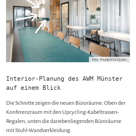
Foto: Magdalena Gruber
Interior-Planung des AWM Münster
auf einem Blick
Die Schnitte zeigen die neuen Büroräume: Oben der
Konferenzraum mit den Upcycling-Kabeltrassen-
Regalen, unten die danebenliegenden Büroräume
mit Stuhl-Wandverkleidung.