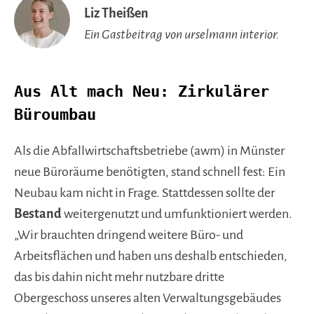
Liz Theißen
Ein Gastbeitrag von urselmann interior.
Aus Alt mach Neu: Zirkulärer
Büroumbau
Als die Abfallwirtschaftsbetriebe (awm) in Münster
neue Büroräume benötigten, stand schnell fest: Ein
Neubau kam nicht in Frage. Stattdessen sollte der
Bestand
weitergenutzt und umfunktioniert werden.
„Wir brauchten dringend weitere Büro- und
Arbeitsflächen und haben uns deshalb entschieden,
das bis dahin nicht mehr nutzbare dritte
Obergeschoss unseres alten Verwaltungsgebäudes