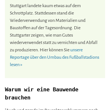
Stuttgart landete kaum etwas auf dem
Schrottplatz. Stattdessen stand die
Wiederverwendung von Materialien und
Baustoffen auf der Tagesordnung. Die
Stuttgarter zeigen, wie man Gutes
wiederverwendet statt zu vernichten und Abfall
zu produzieren. Hier können Sie
unsere
Reportage über den Umbau des Fußballstadions
lesen »
Warum wir eine Bauwende
brauchen