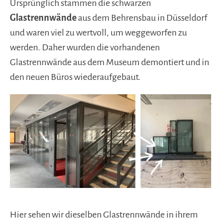
Ursprünglich stammen die schwarzen
Glastrennwände
aus dem Behrensbau in Düsseldorf
und waren viel zu wertvoll, um weggeworfen zu
werden. Daher wurden die vorhandenen
Glastrennwände aus dem Museum demontiert und in
den neuen Büros wiederaufgebaut.
Hier sehen wir dieselben Glastrennwände in ihrem