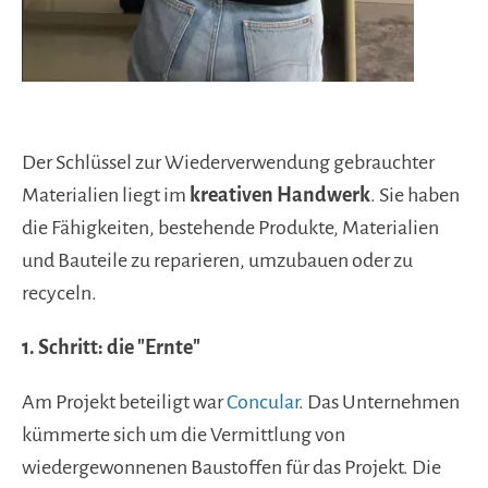
Der Schlüssel zur Wiederverwendung gebrauchter
Materialien liegt im
kreativen Handwerk
.
Sie haben
die Fähigkeiten, bestehende Produkte, Materialien
und Bauteile zu reparieren, umzubauen oder zu
recyceln.
1. Schritt: die "Ernte"
Am Projekt beteiligt war
Concular
. Das Unternehmen
kümmerte sich um die Vermittlung von
wiedergewonnenen Baustoffen für das Projekt. Die