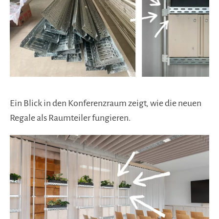
Ein Blick in den Konferenzraum zeigt, wie die neuen
Regale als Raumteiler fungieren.