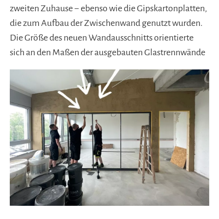
zweiten Zuhause − ebenso wie die Gipskartonplatten,
die zum Aufbau der Zwischenwand genutzt wurden.
Die Größe des neuen Wandausschnitts orientierte
sich an den Maßen der ausgebauten Glastrennwände