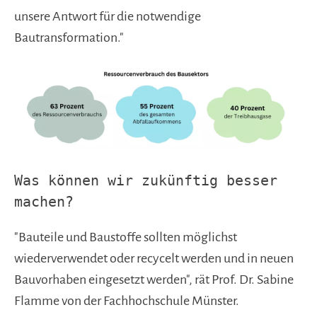
unsere Antwort für die notwendige
Bautransformation."
Was können wir zukünftig besser
machen?
"Bauteile und Baustoffe sollten möglichst
wiederverwendet oder recycelt werden und in neuen
Bauvorhaben eingesetzt werden", rät Prof. Dr. Sabine
Flamme von der Fachhochschule Münster.