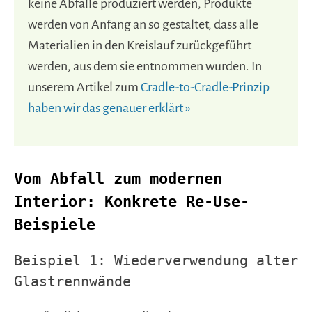
keine Abfälle produziert werden, Produkte
werden von Anfang an so gestaltet, dass alle
Materialien in den Kreislauf zurückgeführt
werden, aus dem sie entnommen wurden. In
unserem Artikel zum
Cradle-to-Cradle-Prinzip
haben wir das genauer erklärt »
Vom Abfall zum modernen
Interior: Konkrete Re-Use-
Beispiele
Beispiel 1: Wiederverwendung alter
Glastrennwände