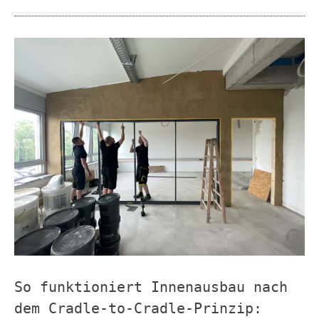
So funktioniert Innenausbau nach
dem Cradle-to-Cradle-Prinzip: