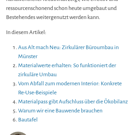
ressourcenschonend schon heute umgebaut und
Bestehendes weitergenutzt werden kann.
In diesem Artikel:
Aus Alt mach Neu: Zirkulärer Büroumbau in
Münster
Materialwerte erhalten: So funktioniert der
zirkuläre Umbau
Vom Abfall zum modernen Interior: Konkrete
Re-Use-Beispiele
Materialpass gibt Aufschluss über die Ökobilanz
Warum wir eine Bauwende brauchen
Bautafel