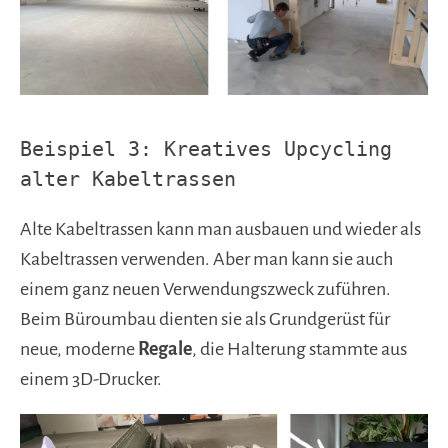
Beispiel 3: Kreatives Upcycling
alter Kabeltrassen
Alte Kabeltrassen kann man ausbauen und wieder als
Kabeltrassen verwenden. Aber man kann sie auch
einem ganz neuen Verwendungszweck zuführen.
Beim Büroumbau dienten sie als Grundgerüst für
neue, moderne
Regale
, die Halterung stammte aus
einem 3D-Drucker.