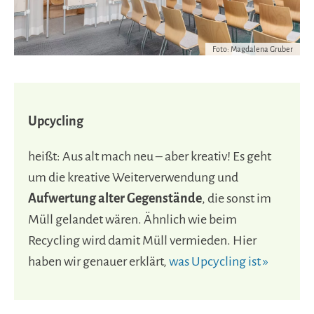
Foto: Magdalena Gruber
Upcycling
heißt: Aus alt mach neu – aber kreativ! Es geht
um die kreative Weiterverwendung und
Aufwertung alter Gegenstände
, die sonst im
Müll gelandet wären. Ähnlich wie beim
Recycling wird damit Müll vermieden. Hier
haben wir genauer erklärt,
was Upcycling ist »