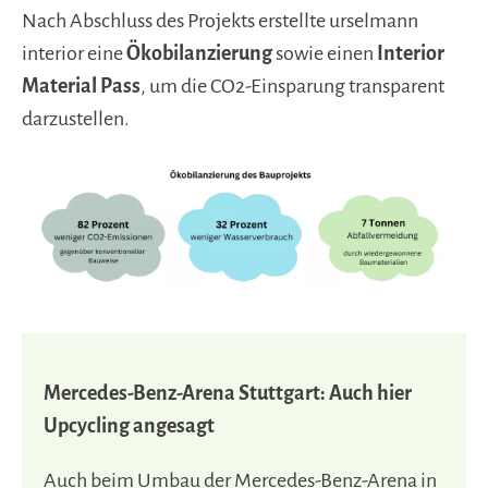
Nach Abschluss des Projekts erstellte urselmann
interior eine
Ökobilanzierung
sowie einen
Interior
Material Pass
, um die CO2-Einsparung transparent
darzustellen.
Mercedes-Benz-Arena Stuttgart: Auch hier
Upcycling angesagt
Auch beim Umbau der Mercedes-Benz-Arena in