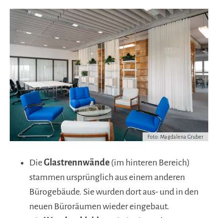
Foto: Magdalena Gruber
Die
Glastrennwände
(im hinteren Bereich)
stammen ursprünglich aus einem anderen
Bürogebäude. Sie wurden dort aus- und in den
neuen Büroräumen wieder eingebaut.