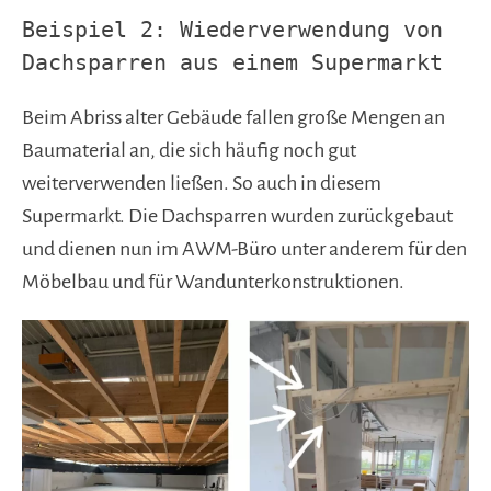
Beispiel 2: Wiederverwendung von
Dachsparren aus einem Supermarkt
Beim Abriss alter Gebäude fallen große Mengen an
Baumaterial an, die sich häufig noch gut
weiterverwenden ließen. So auch in diesem
Supermarkt. Die Dachsparren wurden zurückgebaut
und dienen nun im AWM-Büro unter anderem für den
Möbelbau und für Wandunterkonstruktionen.