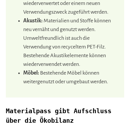
wiederverwertet oder einem neuen
Verwendungszweck zugeführt werden.
Akustik:
Materialien und Stoffe können
neu vernäht und genutzt werden.
Umweltfreundlich ist auch die
Verwendung von recyceltem PET-Filz.
Bestehende Akustikelemente können
wiederverwendet werden.
Möbel:
Bestehende Möbel können
weitergenutzt oder umgebaut werden.
Materialpass gibt Aufschluss
über die Ökobilanz