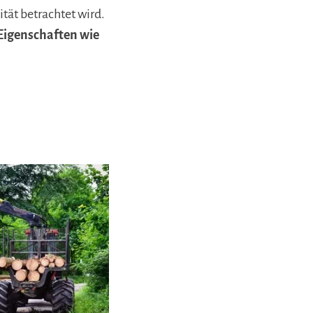
ität betrachtet wird.
Eigenschaften wie