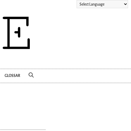
GLOSSAR