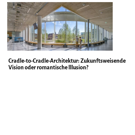
Cradle-to-Cradle-Architektur: Zukunftsweisende
Vision oder romantische lllusion?