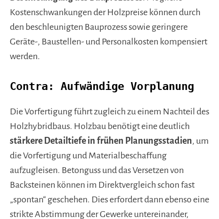
Kostenschwankungen der Holzpreise können durch
den beschleunigten Bauprozess sowie geringere
Geräte-, Baustellen- und Personalkosten kompensiert
werden.
Contra: Aufwändige Vorplanung
Die Vorfertigung führt zugleich zu einem Nachteil des
Holzhybridbaus. Holzbau benötigt eine deutlich
stärkere Detailtiefe in frühen Planungsstadien
, um
die Vorfertigung und Materialbeschaffung
aufzugleisen. Betonguss und das Versetzen von
Backsteinen können im Direktvergleich schon fast
„spontan“ geschehen. Dies erfordert dann ebenso eine
strikte Abstimmung der Gewerke untereinander,