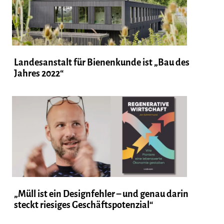
Landesanstalt für Bienenkunde ist „Bau des
Jahres 2022“
„Müll ist ein Designfehler – und genau darin
steckt riesiges Geschäftspotenzial“