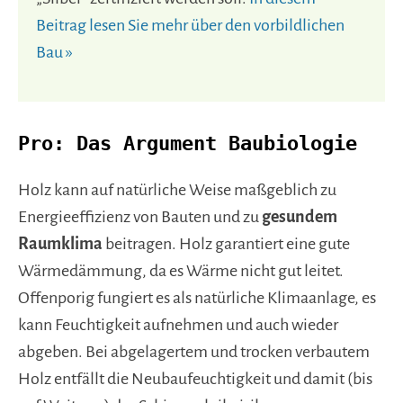
Beitrag lesen Sie mehr über den vorbildlichen
Bau »
Pro: Das Argument Baubiologie
Holz kann auf natürliche Weise maßgeblich zu
Energieeffizienz von Bauten und zu
gesundem
Raumklima
beitragen. Holz garantiert eine gute
Wärmedämmung, da es Wärme nicht gut leitet.
Offenporig fungiert es als natürliche Klimaanlage, es
kann Feuchtigkeit aufnehmen und auch wieder
abgeben. Bei abgelagertem und trocken verbautem
Holz entfällt die Neubaufeuchtigkeit und damit (bis