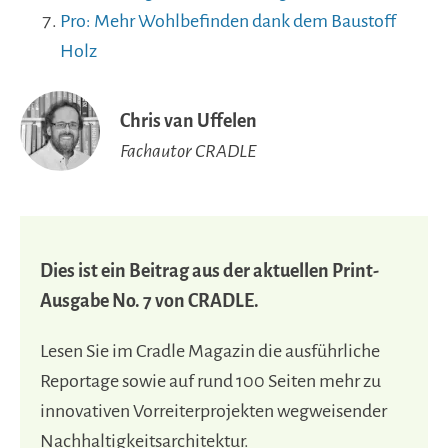
Pro: Mehr Wohlbefinden dank dem Baustoff
Holz
Chris van Uffelen
Fachautor CRADLE
Dies ist ein Beitrag aus der aktuellen Print-
Ausgabe No. 7 von CRADLE.
Lesen Sie im Cradle Magazin die ausführliche
Reportage sowie auf rund 100 Seiten mehr zu
innovativen Vorreiterprojekten wegweisender
Nachhaltigkeitsarchitektur.