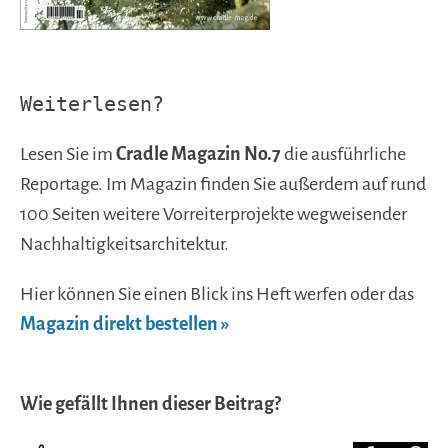
Weiterlesen?
Lesen Sie im
Cradle Magazin No.7
die ausführliche
Reportage. Im Magazin finden Sie außerdem auf rund
100 Seiten weitere Vorreiterprojekte wegweisender
Nachhaltigkeitsarchitektur.
Hier können Sie einen Blick ins Heft werfen oder das
Magazin direkt bestellen »
Wie gefällt Ihnen dieser Beitrag?