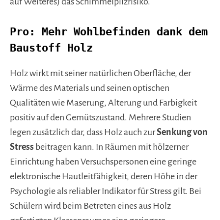
auf Weiteres) das Schimmelpilzrisiko.
Pro: Mehr Wohlbefinden dank dem
Baustoff Holz
Holz wirkt mit seiner natürlichen Oberfläche, der
Wärme des Materials und seinen optischen
Qualitäten wie Maserung, Alterung und Farbigkeit
positiv auf den Gemütszustand. Mehrere Studien
legen zusätzlich dar, dass Holz auch zur
Senkung von
Stress
beitragen kann. In Räumen mit hölzerner
Einrichtung haben Versuchspersonen eine geringe
elektronische Hautleitfähigkeit, deren Höhe in der
Psychologie als reliabler Indikator für Stress gilt. Bei
Schülern wird beim Betreten eines aus Holz