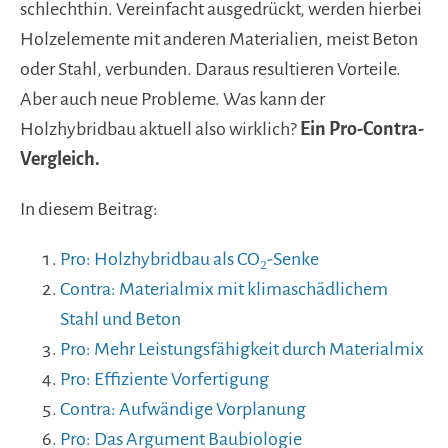
schlechthin. Vereinfacht ausgedrückt, werden hierbei
Holzelemente mit anderen Materialien, meist Beton
oder Stahl, verbunden. Daraus resultieren Vorteile.
Aber auch neue Probleme. Was kann der
Holzhybridbau aktuell also wirklich?
Ein Pro-Contra-
Vergleich.
In diesem Beitrag:
Pro: Holzhybridbau als CO₂-Senke
Contra: Materialmix mit klimaschädlichem
Stahl und Beton
Pro: Mehr Leistungsfähigkeit durch Materialmix
Pro: Effiziente Vorfertigung
Contra: Aufwändige Vorplanung
Pro: Das Argument Baubiologie