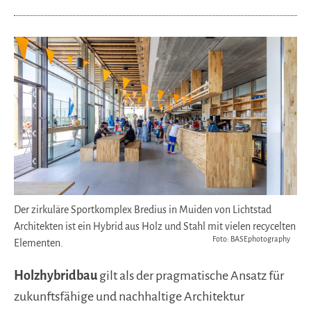
Der zirkuläre Sportkomplex Bredius in Muiden von Lichtstad
Architekten ist ein Hybrid aus Holz und Stahl mit vielen recycelten
Foto: BASEphotography
Elementen.
Holzhybridbau
gilt als der pragmatische Ansatz für
zukunftsfähige und nachhaltige Architektur