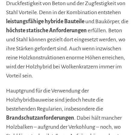
Druckfestigkeit von Beton und der Zugfestigkeit von
Stahl Vorteile. Denn in der Kombination entstehen
leistungsfähige hybride Bauteile
und Baukörper, die
höchste statische Anforderungen
erfüllen. Beton
und Stahl können gezielt dort eingesetzt werden, wo
ihre Stärken gefordert sind. Auch wenn inzwischen
reine Holzkonstruktionen enorme Höhen erreichen,
wird der Holzhybrid bei Wolkenkratzern immer im
Vorteil sein.
Hauptgrund für die Verwendung der
Holzhybridbauweise sind jedoch heute die
bestehenden Regularien, insbesondere die
Brandschutzanforderungen
. Dabei hält mancher
Holzbalken – aufgrund der Verkohlung – noch, wo