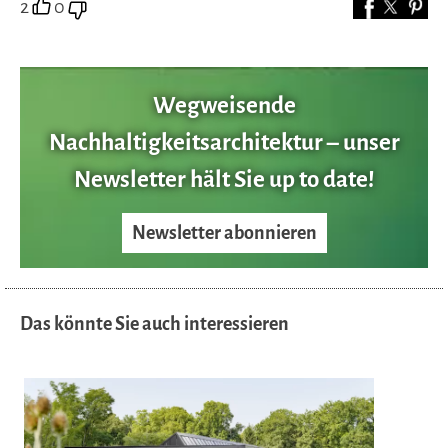
2
0
Wegweisende
Nachhaltigkeitsarchitektur – unser
Newsletter hält Sie up to date!
Newsletter abonnieren
Das könnte Sie auch interessieren