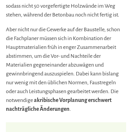
sodass nicht 50 vorgefertigte Holzwände im Weg
stehen, während der Betonbau noch nicht fertig ist.
Aber nicht nur die Gewerke auf der Baustelle, schon
die Fachplaner müssen sich in Kombination der
Hauptmaterialien früh in enger Zusammenarbeit
abstimmen, um die Vor- und Nachteile der
Materialien gegeneinander abzuwägen und
gewinnbringend auszuspielen. Dabei kann bislang
nur wenig mit den üblichen Normen, Faustregeln
oder auch Leistungsphasen gearbeitet werden. Die
notwendige
akribische Vorplanung
erschwert
nachträgliche Änderungen
.