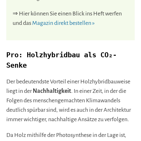
⇒ Hier können Sie einen Blick ins Heft werfen
und das
Magazin direkt bestellen »
Pro: Holzhybridbau als CO₂-
Senke
Der bedeutendste Vorteil einer Holzhybridbauweise
liegt in der
Nachhaltigkeit
. In einer Zeit, in der die
Folgen des menschengemachten Klimawandels
deutlich spürbar sind, wird es auch in der Architektur
immer wichtiger, nachhaltige Ansätze zu verfolgen.
Da Holz mithilfe der Photosynthese in der Lage ist,