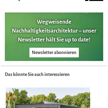
Wegweisende
Nachhaltigkeitsarchitektur – unser
Newsletter hält Sie up to date!
Newsletter abonnieren
Das könnte Sie auch interessieren