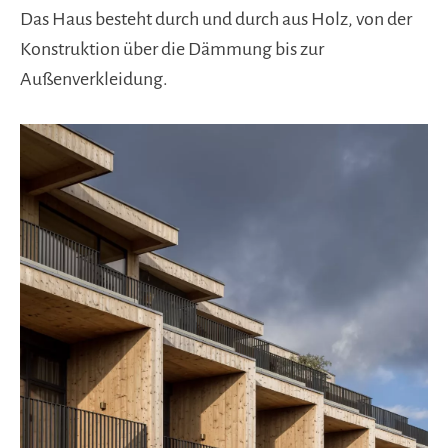
Das Haus besteht durch und durch aus Holz, von der
Konstruktion über die Dämmung bis zur
Außenverkleidung.