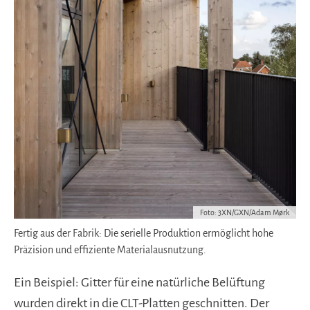
Foto: 3XN/GXN/Adam Mørk
Fertig aus der Fabrik: Die serielle Produktion ermöglicht hohe
Präzision und effiziente Materialausnutzung.
Ein Beispiel: Gitter für eine natürliche Belüftung
wurden direkt in die CLT-Platten geschnitten. Der