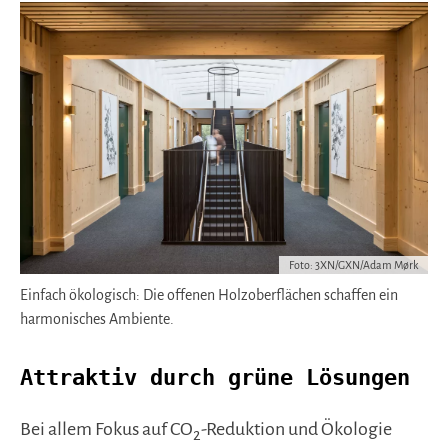
Foto: 3XN/GXN/Adam Mørk
Einfach ökologisch: Die offenen Holzoberflächen schaffen ein
harmonisches Ambiente.
Attraktiv durch grüne Lösungen
Bei allem Fokus auf CO
-Reduktion und Ökologie
2