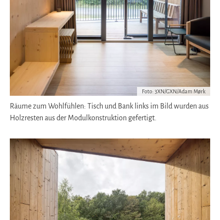
Foto: 3XN/GXN/Adam Mørk
Räume zum Wohlfühlen: Tisch und Bank links im Bild wurden aus
Holzresten aus der Modulkonstruktion gefertigt.