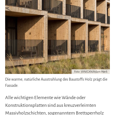
Foto: 3XN/GXN/Adam Mørk
Die warme, natürliche Ausstrahlung des Baustoffs Holz prägt die
Fassade.
Alle wichtigen Elemente wie Wände oder
Konstruktionsplatten sind aus kreuzverleimten
Massivholzschichten, sogenanntem Brettsperrholz