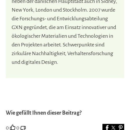
neben der dänischen Hauptstadt auch in Sidney,
New York, London und Stockholm. 2007 wurde
die Forschungs- und Entwicklungsabteilung
GXN gegründet, die am Einsatz innovativer und
ökologischer Materialien und Technologien in
den Projekten arbeitet. Schwerpunkte sind
zirkuläre Nachhaltigkeit, Verhaltensforschung
und digitales Design.
Wie gefällt Ihnen dieser Beitrag?
0
0