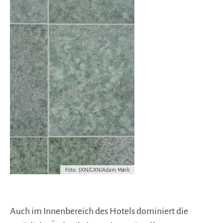
Foto: 3XN/GXN/Adam Mørk
Auch im Innenbereich des Hotels dominiert die