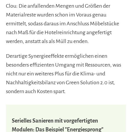
Clou: Die anfallenden Mengen und Größen der
Materialreste wurden schon im Voraus genau
ermittelt, sodass daraus im Anschluss Möbelstücke
nach Maß für die Hotelreinrichtung angefertigt
werden, anstatt als als Müll zu enden.
Derartige Synergieeffekte ermöglichen einen
besonders effizienten Umgang mit Ressourcen, was
nicht nur ein weiteres Plus für die Klima- und
Nachhaltigkeitsbilanz von Green Solution 2.0 ist,
sondern auch Kosten spart.
Serielles Sanieren mit vorgefertigten
Modulen: Das Beispiel "Energiesprong"