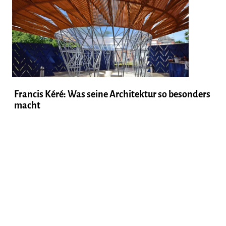
Francis Kéré: Was seine Architektur so besonders
macht