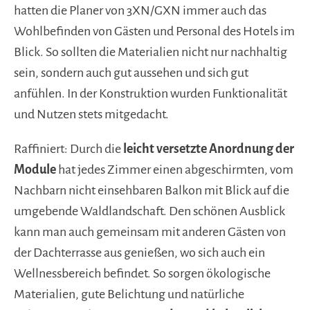
hatten die Planer von 3XN/GXN immer auch das
Wohlbefinden von Gästen und Personal des Hotels im
Blick. So sollten die Materialien nicht nur nachhaltig
sein, sondern auch gut aussehen und sich gut
anfühlen. In der Konstruktion wurden Funktionalität
und Nutzen stets mitgedacht.
Raffiniert: Durch die
leicht versetzte Anordnung der
Module
hat jedes Zimmer einen abgeschirmten, vom
Nachbarn nicht einsehbaren Balkon mit Blick auf die
umgebende Waldlandschaft. Den schönen Ausblick
kann man auch gemeinsam mit anderen Gästen von
der Dachterrasse aus genießen, wo sich auch ein
Wellnessbereich befindet. So sorgen ökologische
Materialien, gute Belichtung und natürliche