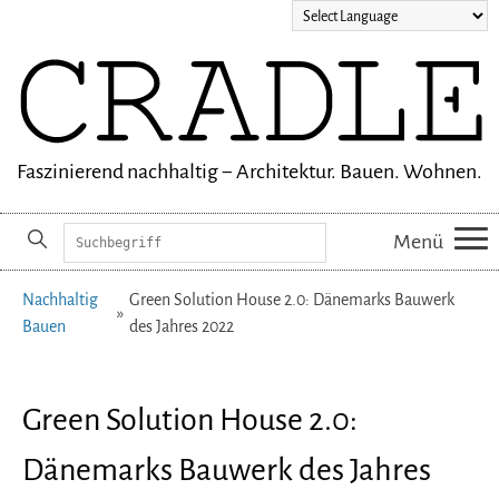
Faszinierend nachhaltig − Architektur. Bauen. Wohnen.
Suchbegriffe
Menü
Navigation
Nachhaltig
Green Solution House 2.0: Dänemarks Bauwerk
überspringen
Bauen
des Jahres 2022
Green Solution House 2.0:
Dänemarks Bauwerk des Jahres