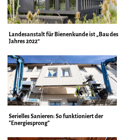
Landesanstalt für Bienenkunde ist „Bau des
Jahres 2022“
Serielles Sanieren: So funktioniert der
"Energiesprong"