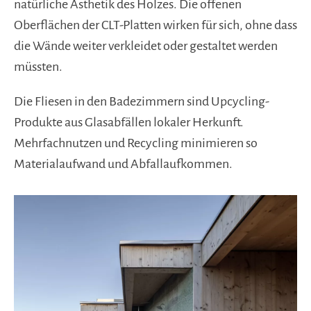
natürliche Ästhetik des Holzes. Die offenen
Oberflächen der CLT-Platten wirken für sich, ohne dass
die Wände weiter verkleidet oder gestaltet werden
müssten.
Die Fliesen in den Badezimmern sind Upcycling-
Produkte aus Glasabfällen lokaler Herkunft.
Mehrfachnutzen und Recycling minimieren so
Materialaufwand und Abfallaufkommen.