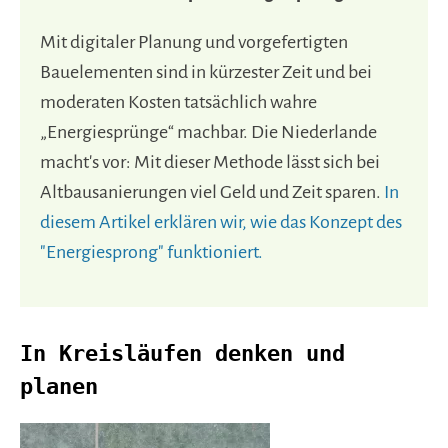
Mit digitaler Planung und vorgefertigten
Bauelementen sind in kürzester Zeit und bei
moderaten Kosten tatsächlich wahre
„Energiesprünge“ machbar. Die Niederlande
macht's vor: Mit dieser Methode lässt sich bei
Altbausanierungen viel Geld und Zeit sparen.
In
diesem Artikel erklären wir, wie das Konzept des
"Energiesprong" funktioniert.
In Kreisläufen denken und
planen