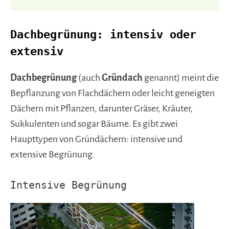
Dachbegrünung: intensiv oder
extensiv
Dachbegrünung
(auch
Gründach
genannt) meint die
Bepflanzung von Flachdächern oder leicht geneigten
Dächern mit Pflanzen, darunter Gräser, Kräuter,
Sukkulenten und sogar Bäume. Es gibt zwei
Haupttypen von Gründächern: intensive und
extensive Begrünung.
Intensive Begrünung