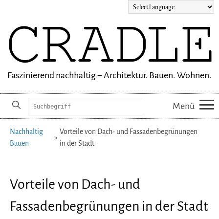
Faszinierend nachhaltig − Architektur. Bauen. Wohnen.
Suchbegriffe
Menü
Navigation
Nachhaltig
Vorteile von Dach- und Fassadenbegrünungen
überspringen
Bauen
in der Stadt
Vorteile von Dach- und
Fassadenbegrünungen in der Stadt