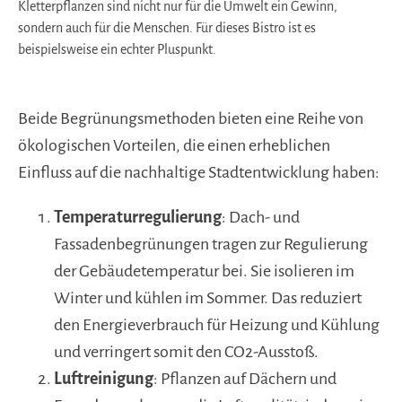
Kletterpflanzen sind nicht nur für die Umwelt ein Gewinn,
sondern auch für die Menschen. Für dieses Bistro ist es
beispielsweise ein echter Pluspunkt.
Beide Begrünungsmethoden bieten eine Reihe von
ökologischen Vorteilen, die einen erheblichen
Einfluss auf die nachhaltige Stadtentwicklung haben:
Temperaturregulierung
: Dach- und
Fassadenbegrünungen tragen zur Regulierung
der Gebäudetemperatur bei. Sie isolieren im
Winter und kühlen im Sommer. Das reduziert
den Energieverbrauch für Heizung und Kühlung
und verringert somit den CO2-Ausstoß.
Luftreinigung
: Pflanzen auf Dächern und