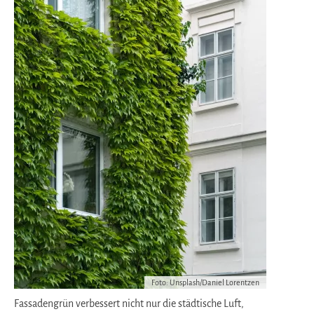
Foto: Unsplash/Daniel Lorentzen
Fassadengrün verbessert nicht nur die städtische Luft,