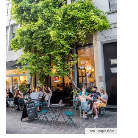
Foto: Unsplash/JV