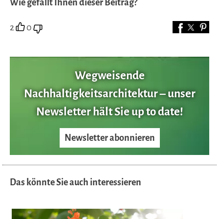
Wie gefällt Ihnen dieser Beitrag?
2
0
Wegweisende
Nachhaltigkeitsarchitektur – unser
Newsletter hält Sie up to date!
Newsletter abonnieren
Das könnte Sie auch interessieren