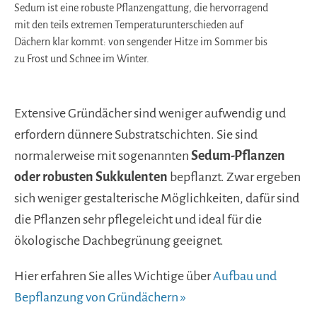
Sedum ist eine robuste Pflanzengattung, die hervorragend
mit den teils extremen Temperaturunterschieden auf
Dächern klar kommt: von sengender Hitze im Sommer bis
zu Frost und Schnee im Winter.
Extensive Gründächer sind weniger aufwendig und
erfordern dünnere Substratschichten. Sie sind
normalerweise mit sogenannten
Sedum-Pflanzen
oder robusten Sukkulenten
bepflanzt. Zwar ergeben
sich weniger gestalterische Möglichkeiten, dafür sind
die Pflanzen sehr pflegeleicht und ideal für die
ökologische Dachbegrünung geeignet.
Hier erfahren Sie alles Wichtige über
Aufbau und
Bepflanzung von Gründächern »