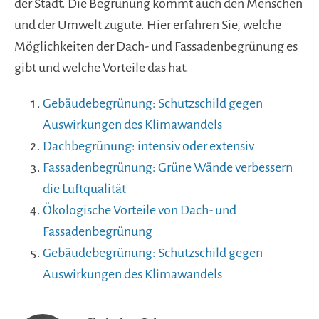
der Stadt. Die Begrünung kommt auch den Menschen
und der Umwelt zugute. Hier erfahren Sie, welche
Möglichkeiten der Dach- und Fassadenbegrünung es
gibt und welche Vorteile das hat.
Gebäudebegrünung: Schutzschild gegen
Auswirkungen des Klimawandels
Dachbegrünung: intensiv oder extensiv
Fassadenbegrünung: Grüne Wände verbessern
die Luftqualität
Ökologische Vorteile von Dach- und
Fassadenbegrünung
Gebäudebegrünung: Schutzschild gegen
Auswirkungen des Klimawandels