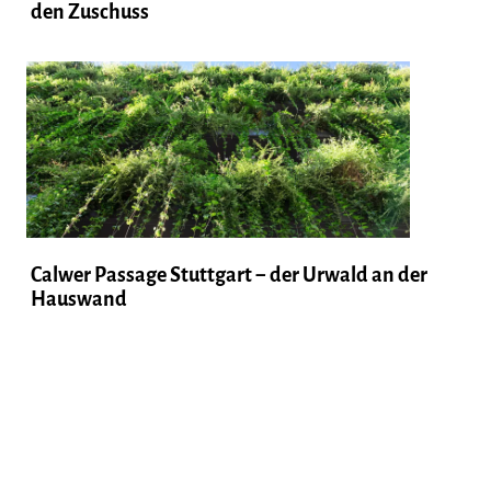
den Zuschuss
Calwer Passage Stuttgart − der Urwald an der
Hauswand