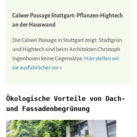
Calwer Passage Stuttgart: Pflanzen-Hightech
an der Hauswand
Die Calwer Passage in Stuttgart zeigt: Stadtgrün
und Hightech sind beim Architekten Christoph
Ingenhoven keine Gegensätze.
Hier stellen wir
sie ausführlicher vor »
Ökologische Vorteile von Dach-
und Fassadenbegrünung