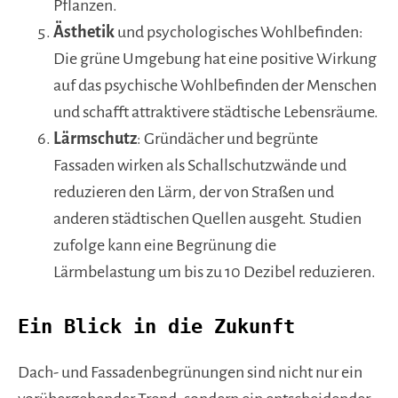
Pflanzen.
Ästhetik
und psychologisches Wohlbefinden:
Die grüne Umgebung hat eine positive Wirkung
auf das psychische Wohlbefinden der Menschen
und schafft attraktivere städtische Lebensräume.
Lärmschutz
: Gründächer und begrünte
Fassaden wirken als Schallschutzwände und
reduzieren den Lärm, der von Straßen und
anderen städtischen Quellen ausgeht. Studien
zufolge kann eine Begrünung die
Lärmbelastung um bis zu 10 Dezibel reduzieren.
Ein Blick in die Zukunft
Dach- und Fassadenbegrünungen sind nicht nur ein