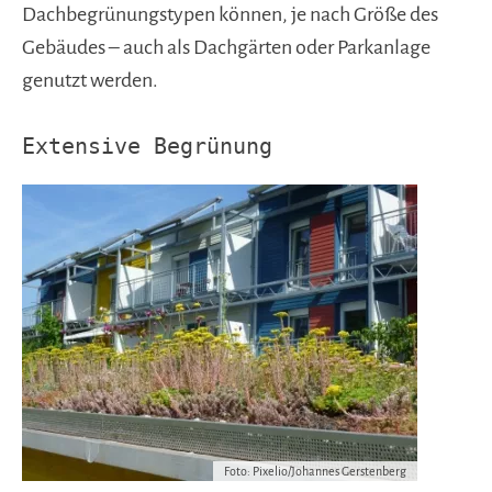
Dachbegrünungstypen können, je nach Größe des
Gebäudes – auch als Dachgärten oder Parkanlage
genutzt werden.
Extensive Begrünung
Foto: Pixelio/Johannes Gerstenberg