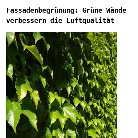
Fassadenbegrünung: Grüne Wände
verbessern die Luftqualität