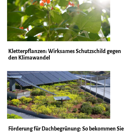
Kletterpflanzen: Wirksames Schutzschild gegen
den Klimawandel
Förderung für Dachbegrünung: So bekommen Sie