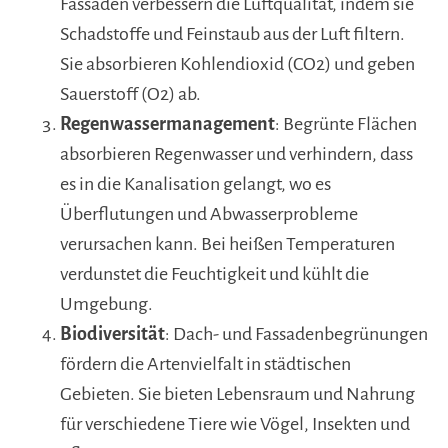
Fassaden verbessern die Luftqualität, indem sie
Schadstoffe und Feinstaub aus der Luft filtern.
Sie absorbieren Kohlendioxid (CO2) und geben
Sauerstoff (O2) ab.
Regenwassermanagement
: Begrünte Flächen
absorbieren Regenwasser und verhindern, dass
es in die Kanalisation gelangt, wo es
Überflutungen und Abwasserprobleme
verursachen kann. Bei heißen Temperaturen
verdunstet die Feuchtigkeit und kühlt die
Umgebung.
Biodiversität
: Dach- und Fassadenbegrünungen
fördern die Artenvielfalt in städtischen
Gebieten. Sie bieten Lebensraum und Nahrung
für verschiedene Tiere wie Vögel, Insekten und