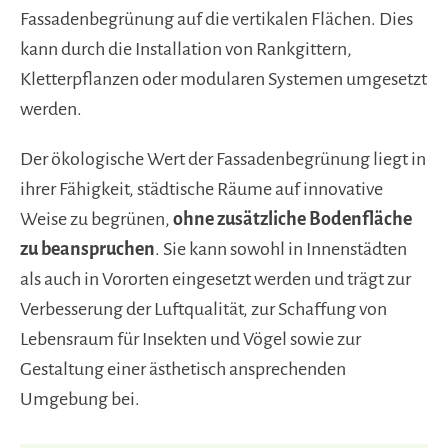
Fassadenbegrünung auf die vertikalen Flächen. Dies
kann durch die Installation von Rankgittern,
Kletterpflanzen oder modularen Systemen umgesetzt
werden.
Der ökologische Wert der Fassadenbegrünung liegt in
ihrer Fähigkeit, städtische Räume auf innovative
Weise zu begrünen,
ohne zusätzliche Bodenfläche
zu beanspruchen
. Sie kann sowohl in Innenstädten
als auch in Vororten eingesetzt werden und trägt zur
Verbesserung der Luftqualität, zur Schaffung von
Lebensraum für Insekten und Vögel sowie zur
Gestaltung einer ästhetisch ansprechenden
Umgebung bei.