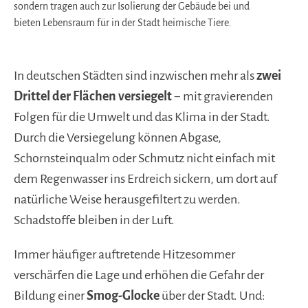
sondern tragen auch zur Isolierung der Gebäude bei und
bieten Lebensraum für in der Stadt heimische Tiere.
In deutschen Städten sind inzwischen mehr als
zwei
Drittel der Flächen versiegelt
− mit gravierenden
Folgen für die Umwelt und das Klima in der Stadt.
Durch die Versiegelung können Abgase,
Schornsteinqualm oder Schmutz nicht einfach mit
dem Regenwasser ins Erdreich sickern, um dort auf
natürliche Weise herausgefiltert zu werden.
Schadstoffe bleiben in der Luft.
Immer häufiger auftretende Hitzesommer
verschärfen die Lage und erhöhen die Gefahr der
Bildung einer
Smog-Glocke
über der Stadt. Und: