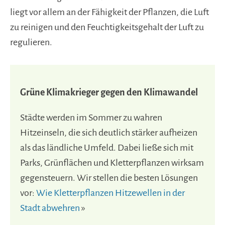
liegt vor allem an der Fähigkeit der Pflanzen, die Luft
zu reinigen und den Feuchtigkeitsgehalt der Luft zu
regulieren.
Grüne Klimakrieger gegen den Klimawandel
Städte werden im Sommer zu wahren
Hitzeinseln, die sich deutlich stärker aufheizen
als das ländliche Umfeld. Dabei ließe sich mit
Parks, Grünflächen und Kletterpflanzen wirksam
gegensteuern. Wir stellen die besten Lösungen
vor:
Wie Kletterpflanzen Hitzewellen in der
Stadt abwehren
»