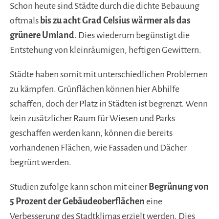
Schon heute sind Städte durch die dichte Bebauung
oftmals
bis zu acht Grad Celsius wärmer als das
grünere Umland
. Dies wiederum begünstigt die
Entstehung von kleinräumigen, heftigen Gewittern.
Städte haben somit mit unterschiedlichen Problemen
zu kämpfen. Grünflächen können hier Abhilfe
schaffen, doch der Platz in Städten ist begrenzt. Wenn
kein zusätzlicher Raum für Wiesen und Parks
geschaffen werden kann, können die bereits
vorhandenen Flächen, wie Fassaden und Dächer
begrünt werden.
Studien zufolge kann schon mit einer
Begrünung von
5 Prozent der Gebäudeoberflächen
eine
Verbesserung des Stadtklimas erzielt werden. Dies