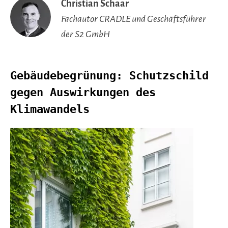
Christian Schaar
Fachautor CRADLE und Geschäftsführer
der S2 GmbH
Gebäudebegrünung: Schutzschild
gegen Auswirkungen des
Klimawandels