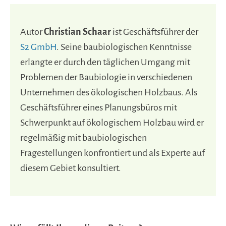
Autor
Christian Schaar
ist Geschäftsführer der
S2 GmbH
. Seine baubiologischen Kenntnisse
erlangte er durch den täglichen Umgang mit
Problemen der Baubiologie in verschiedenen
Unternehmen des ökologischen Holzbaus. Als
Geschäftsführer eines Planungsbüros mit
Schwerpunkt auf ökologischem Holzbau wird er
regelmäßig mit baubiologischen
Fragestellungen konfrontiert und als Experte auf
diesem Gebiet konsultiert.