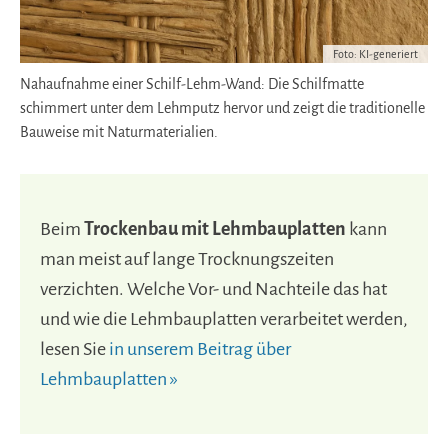
Foto: KI-generiert
Nahaufnahme einer Schilf-Lehm-Wand: Die Schilfmatte
schimmert unter dem Lehmputz hervor und zeigt die traditionelle
Bauweise mit Naturmaterialien.
Beim
Trockenbau mit Lehmbauplatten
kann
man meist auf lange Trocknungszeiten
verzichten. Welche Vor- und Nachteile das hat
und wie die Lehmbauplatten verarbeitet werden,
lesen Sie
in unserem Beitrag über
Lehmbauplatten »