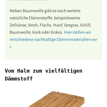
Neben Baumwolle gibt es noch weitere
natürliche Dämmstoffe, beispielsweise
Zellulose, Stroh, Flachs, Hanf, Seegras, Schilf,
Baumwolle, Kork oder Kokos.
Hier stellen wir
verschiedene nachhaltige Dämmmaterialien vor
»
Vom Halm zum vielfältigen
Dämmstoff