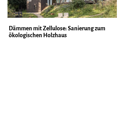
Dämmen mit Zellulose: Sanierung zum
ökologischen Holzhaus