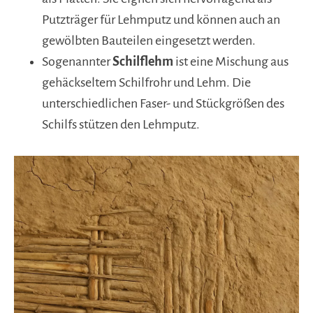
Putzträger für Lehmputz und können auch an
gewölbten Bauteilen eingesetzt werden.
Sogenannter
Schilflehm
ist eine Mischung aus
gehäckseltem Schilfrohr und Lehm. Die
unterschiedlichen Faser- und Stückgrößen des
Schilfs stützen den Lehmputz.