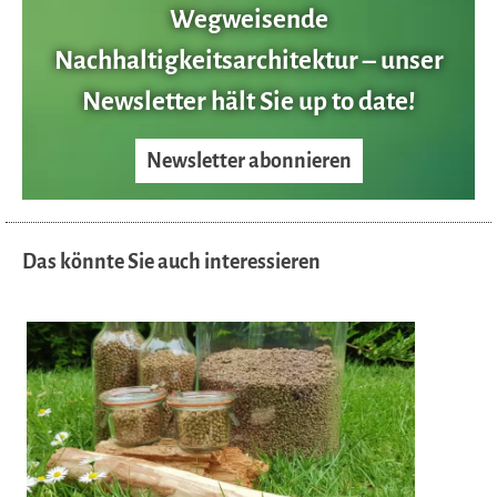
Wegweisende
Nachhaltigkeitsarchitektur – unser
Newsletter hält Sie up to date!
Newsletter abonnieren
Das könnte Sie auch interessieren