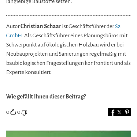
langlebige Baustoffe setzen.
Autor
Christian Schaar
ist Geschäftsführer der
S2
GmbH
. Als Geschäftsführer eines Planungsbüros mit
Schwerpunkt auf ökologischen Holzbau wird er bei
Neubauprojekten und Sanierungen regelmäßig mit
baubiologischen Fragestellungen konfrontiert und als
Experte konsultiert.
Wie gefällt Ihnen dieser Beitrag?
0
0