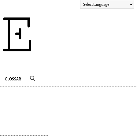
GLOSSAR