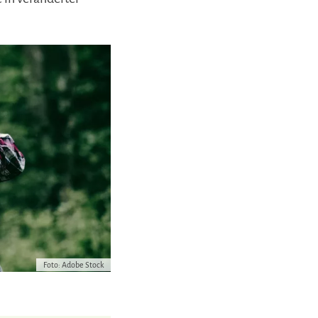
Foto: Adobe Stock