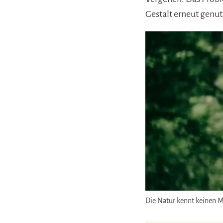
Gestalt erneut genu
Die Natur kennt keinen Mü