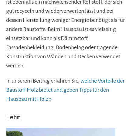
ist ebenfalls ein nachwachsender Rohstoff, der sich
gut recyceln und wiederverwerten lässt und bei
dessen Herstellung weniger Energie benötigt als für
andere Baustoffe. Beim Hausbau ist es vielseitig
einsetzbar und kann als Dämmstoff,
Fassadenbekleidung, Bodenbelag oder tragende
Konstruktion von Wänden und Decken verwendet
werden.
In unserem Beitrag erfahren Sie,
welche Vorteile der
Baustoff Holz bietet und geben Tipps für den
Hausbau mit Holz »
Lehm