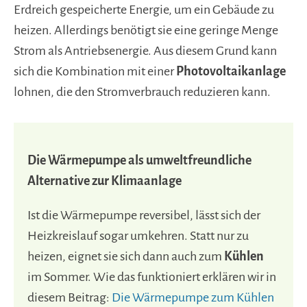
Erdreich gespeicherte Energie, um ein Gebäude zu
heizen. Allerdings benötigt sie eine geringe Menge
Strom als Antriebsenergie. Aus diesem Grund kann
sich die Kombination mit einer
Photovoltaikanlage
lohnen, die den Stromverbrauch reduzieren kann.
Die Wärmepumpe als umweltfreundliche
Alternative zur Klimaanlage
Ist die Wärmepumpe reversibel, lässt sich der
Heizkreislauf sogar umkehren. Statt nur zu
heizen, eignet sie sich dann auch zum
Kühlen
im Sommer. Wie das funktioniert erklären wir in
diesem Beitrag:
Die Wärmepumpe zum Kühlen