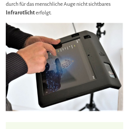
durch für das menschliche Auge nicht sichtbares
Infrarotlicht
erfolgt.