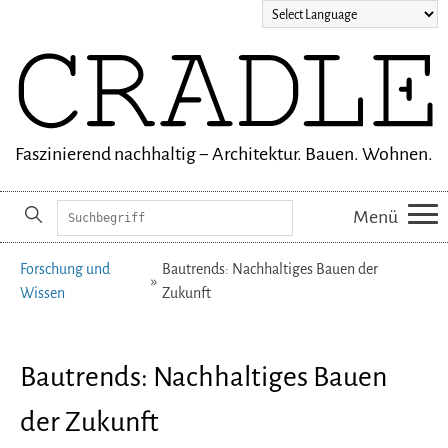
Faszinierend nachhaltig − Architektur. Bauen. Wohnen.
Suchbegriffe
Menü
Navigation
Forschung und
Bautrends: Nachhaltiges Bauen der
überspringen
Wissen
Zukunft
Bautrends: Nachhaltiges Bauen
der Zukunft