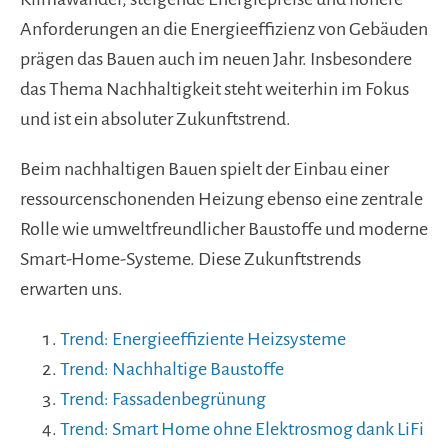
Anforderungen an die Energieeffizienz von Gebäuden
prägen das Bauen auch im neuen Jahr. Insbesondere
das Thema Nachhaltigkeit steht weiterhin im Fokus
und ist ein absoluter Zukunftstrend.
Beim nachhaltigen Bauen spielt der Einbau einer
ressourcenschonenden Heizung ebenso eine zentrale
Rolle wie umweltfreundlicher Baustoffe und moderne
Smart-Home-Systeme. Diese Zukunftstrends
erwarten uns.
Trend: Energieeffiziente Heizsysteme
Trend: Nachhaltige Baustoffe
Trend: Fassadenbegrünung
Trend: Smart Home ohne Elektrosmog dank LiFi