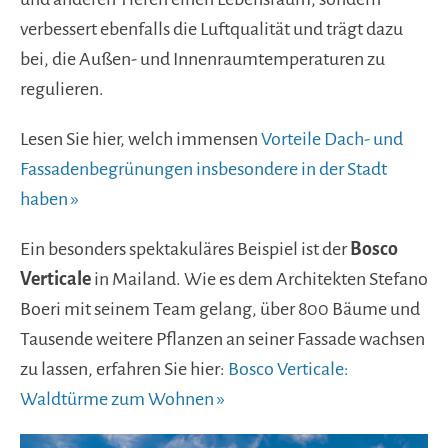
verbessert ebenfalls die Luftqualität und trägt dazu
bei, die Außen- und Innenraumtemperaturen zu
regulieren.
Lesen Sie hier, welch immensen
Vorteile Dach- und
Fassadenbegrünungen insbesondere in der Stadt
haben »
Ein besonders spektakuläres Beispiel ist der
Bosco
Verticale
in Mailand. Wie es dem Architekten Stefano
Boeri mit seinem Team gelang, über 800 Bäume und
Tausende weitere Pflanzen an seiner Fassade wachsen
zu lassen, erfahren Sie hier:
Bosco Verticale:
Waldtürme zum Wohnen »