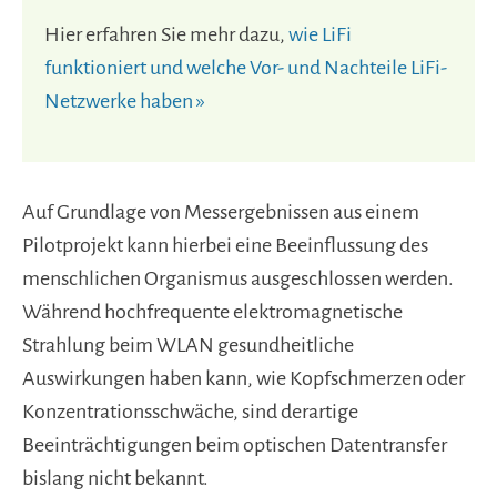
Hier erfahren Sie mehr dazu,
wie LiFi
funktioniert und welche Vor- und Nachteile LiFi-
Netzwerke haben »
Auf Grundlage von Messergebnissen aus einem
Pilotprojekt kann hierbei eine Beeinflussung des
menschlichen Organismus ausgeschlossen werden.
Während hochfrequente elektromagnetische
Strahlung beim WLAN gesundheitliche
Auswirkungen haben kann, wie Kopfschmerzen oder
Konzentrationsschwäche, sind derartige
Beeinträchtigungen beim optischen Datentransfer
bislang nicht bekannt.