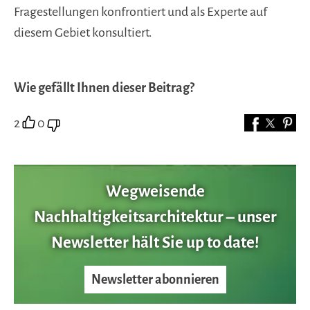
Fragestellungen konfrontiert und als Experte auf
diesem Gebiet konsultiert.
Wie gefällt Ihnen dieser Beitrag?
2
0
Wegweisende
Nachhaltigkeitsarchitektur – unser
Newsletter hält Sie up to date!
Newsletter abonnieren