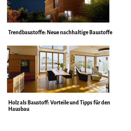
Trendbaustoffe: Neue nachhaltige Baustoffe
Holz als Baustoff: Vorteile und Tipps für den
Hausbau