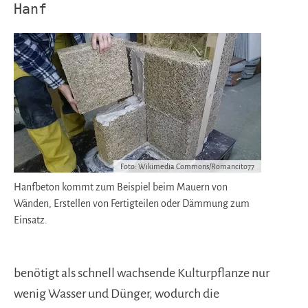
Hanf
Foto: Wikimedia Commons/Romancito77
Hanfbeton kommt zum Beispiel beim Mauern von
Wänden, Erstellen von Fertigteilen oder Dämmung zum
Einsatz.
benötigt als schnell wachsende Kulturpflanze nur
wenig Wasser und Dünger, wodurch die