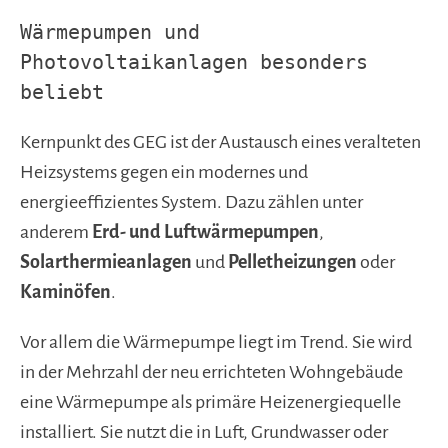
Wärmepumpen und
Photovoltaikanlagen besonders
beliebt
Kernpunkt des GEG ist der Austausch eines veralteten
Heizsystems gegen ein modernes und
energieeffizientes System. Dazu zählen unter
anderem
Erd- und Luftwärmepumpen
,
Solarthermieanlagen
und
Pelletheizungen
oder
Kaminöfen
.
Vor allem die Wärmepumpe liegt im Trend. Sie wird
in der Mehrzahl der neu errichteten Wohngebäude
eine Wärmepumpe als primäre Heizenergiequelle
installiert. Sie nutzt die in Luft, Grundwasser oder