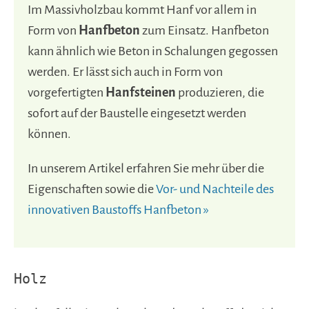
Im Massivholzbau kommt Hanf vor allem in
Form von
Hanfbeton
zum Einsatz. Hanfbeton
kann ähnlich wie Beton in Schalungen gegossen
werden. Er lässt sich auch in Form von
vorgefertigten
Hanfsteinen
produzieren, die
sofort auf der Baustelle eingesetzt werden
können.
In unserem Artikel erfahren Sie mehr über die
Eigenschaften sowie die
Vor- und Nachteile des
innovativen Baustoffs Hanfbeton »
Holz