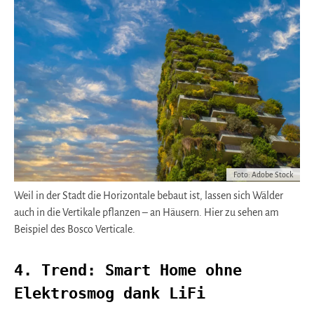
Foto: Adobe Stock
Weil in der Stadt die Horizontale bebaut ist, lassen sich Wälder
auch in die Vertikale pflanzen – an Häusern. Hier zu sehen am
Beispiel des Bosco Verticale.
4. Trend: Smart Home ohne
Elektrosmog dank LiFi