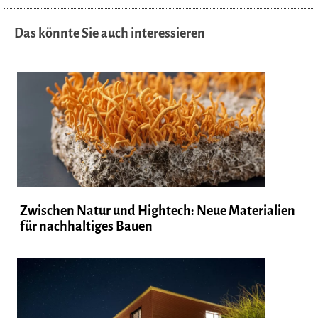
Das könnte Sie auch interessieren
Zwischen Natur und Hightech: Neue Materialien
für nachhaltiges Bauen