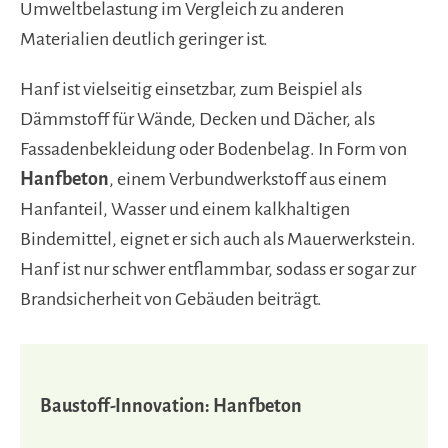
Umweltbelastung im Vergleich zu anderen
Materialien deutlich geringer ist.
Hanf ist vielseitig einsetzbar, zum Beispiel als
Dämmstoff für Wände, Decken und Dächer, als
Fassadenbekleidung oder Bodenbelag. In Form von
Hanfbeton
, einem Verbundwerkstoff aus einem
Hanfanteil, Wasser und einem kalkhaltigen
Bindemittel, eignet er sich auch als Mauerwerkstein.
Hanf ist nur schwer entflammbar, sodass er sogar zur
Brandsicherheit von Gebäuden beiträgt.
Baustoff-Innovation: Hanfbeton