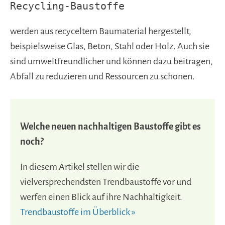
Recycling-Baustoffe
werden aus recyceltem Baumaterial hergestellt,
beispielsweise Glas, Beton, Stahl oder Holz. Auch sie
sind umweltfreundlicher und können dazu beitragen,
Abfall zu reduzieren und Ressourcen zu schonen.
Welche neuen nachhaltigen Baustoffe gibt es
noch?
In diesem Artikel stellen wir die
vielversprechendsten Trendbaustoffe vor und
werfen einen Blick auf ihre Nachhaltigkeit.
Trendbaustoffe im Überblick »