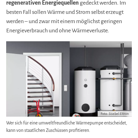
regenerativen Energiequellen
gedeckt werden. Im
besten Fall sollen Wärme und Strom selbst erzeugt
werden – und zwar mit einem möglichst geringen
Energieverbrauch und ohne Wärmeverluste.
Foto: Stiebel Eltron
Wer sich für eine umweltfreundliche Wärmepumpe entscheidet,
kann von staatlichen Zuschüssen profitieren.