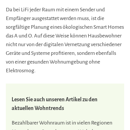
Da bei LiFi jeder Raum mit einem Sender und
Empfänger ausgestattet werden muss, ist die
sorgfältige Planung eines ökologischen Smart Homes
das A und O. Auf diese Weise können Hausbewohner
nicht nur von der digitalen Vernetzung verschiedener
Geräte und Systeme profitieren, sondern ebenfalls
von einer gesunden Wohnumgebung ohne
Elektrosmog.
Lesen Sie auch unseren Artikel zu den
aktuellen Wohntrends
Bezahlbarer Wohnraum ist in vielen Regionen