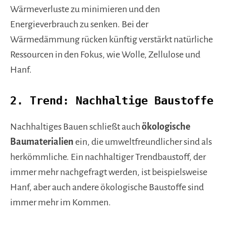
Wärmeverluste zu minimieren und den
Energieverbrauch zu senken. Bei der
Wärmedämmung rücken künftig verstärkt natürliche
Ressourcen in den Fokus, wie Wolle, Zellulose und
Hanf.
2. Trend: Nachhaltige Baustoffe
Nachhaltiges Bauen schließt auch
ökologische
Baumaterialien
ein, die umweltfreundlicher sind als
herkömmliche. Ein nachhaltiger Trendbaustoff, der
immer mehr nachgefragt werden, ist beispielsweise
Hanf, aber auch andere ökologische Baustoffe sind
immer mehr im Kommen.