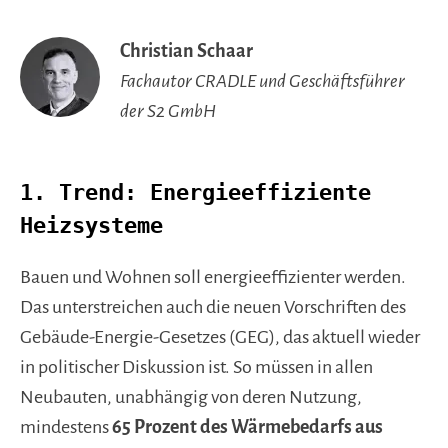
Christian Schaar
Fachautor CRADLE und Geschäftsführer
der S2 GmbH
1. Trend: Energieeffiziente
Heizsysteme
Bauen und Wohnen soll energieeffizienter werden.
Das unterstreichen auch die neuen Vorschriften des
Gebäude-Energie-Gesetzes (GEG), das aktuell wieder
in politischer Diskussion ist. So müssen in allen
Neubauten, unabhängig von deren Nutzung,
mindestens
65 Prozent des Wärmebedarfs aus