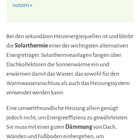
nutzen »
Bei den sekundären Heizenergiequellen ist und bleibt
die
Solarthermie
einer der wichtigsten alternativen
Energieträger. Solarthermieanlagen fangen über
Dachkollektoren die Sonnenwärme ein und
erwärmen damit das Wasser, das sowohl für den
Warmwasseranschluss als auch das Heizungssystem
verwendet werden kann.
Eine umweltfreundliche Heizung allein genügt
jedoch nicht, um Energieeffizienz zu gewährleisten.
Sie muss mit einer guten
Dämmung
von Dach,
Wänden und Fußboden einhergehen, um