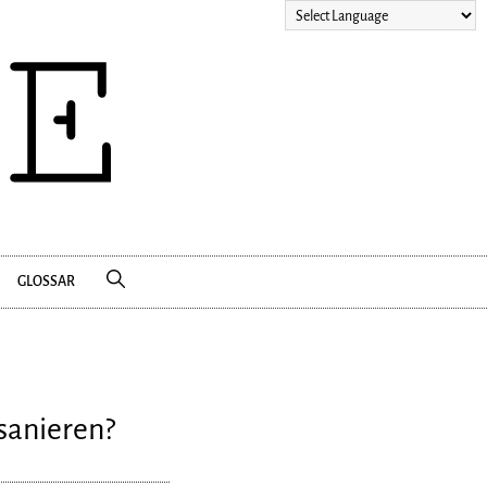
GLOSSAR
sanieren?