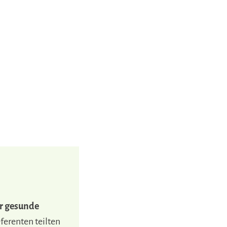
r gesunde
ferenten teilten