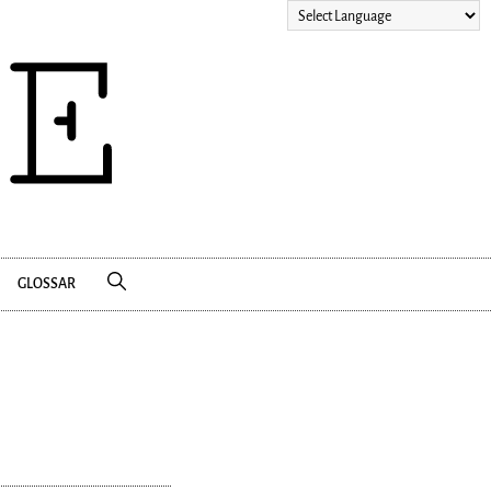
GLOSSAR