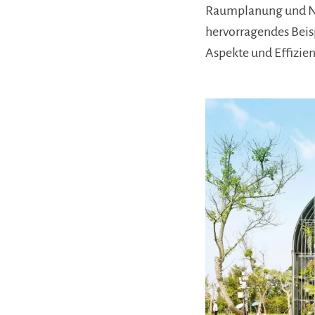
Raumplanung und Nu
hervorragendes Beis
Aspekte und Effizie