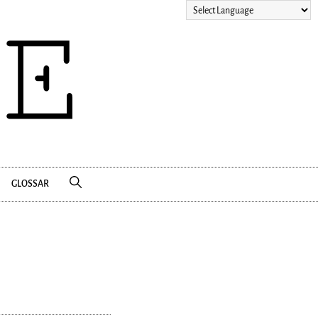
GLOSSAR