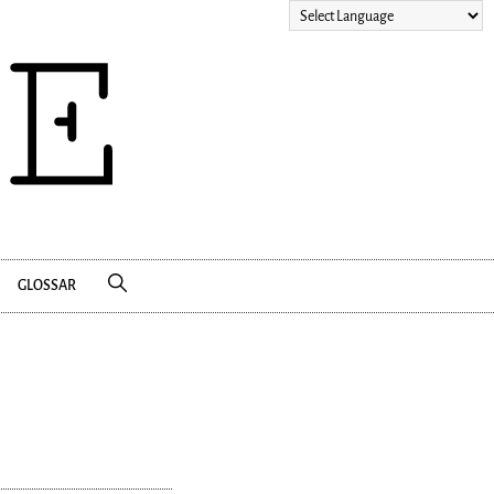
GLOSSAR