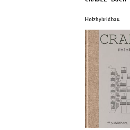
Holzhybridbau