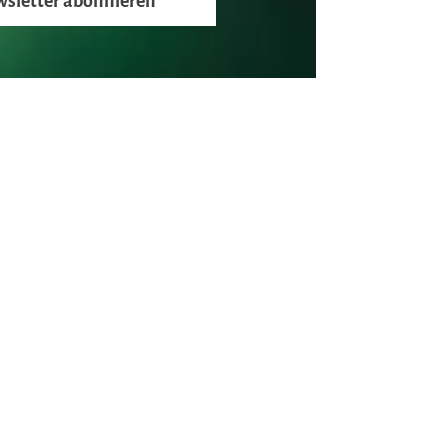
sletter abonnieren