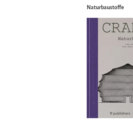
Naturbaustoffe