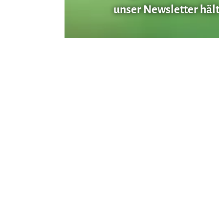
unser Newsletter hält 